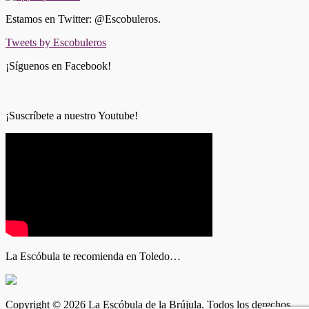
Estamos en Twitter: @Escobuleros.
Tweets by Escobuleros
¡Síguenos en Facebook!
¡Suscríbete a nuestro Youtube!
La Escóbula te recomienda en Toledo…
Copyright © 2026 La Escóbula de la Brújula. Todos los derechos