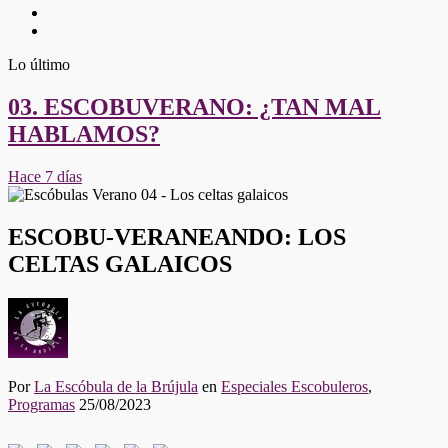
Twitter
Youtube
Lo último
03. ESCOBUVERANO: ¿TAN MAL
HABLAMOS?
Hace 7 días
ESCOBU-VERANEANDO: LOS
CELTAS GALAICOS
Por
La Escóbula de la Brújula
en
Especiales Escobuleros
,
Programas
25/08/2023