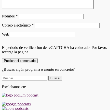
Nombre
*
Correo electrónico
*
Web
El periodo de verificación de reCAPTCHA ha caducado. Por favor,
recarga la página.
¿Buscas algún programa o asunto en concreto?
Buscar:
Escúchanos en: