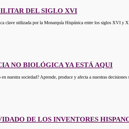
ILITAR DEL SIGLO XVI
ica clave utilizada por la Monarquía Hispánica entre los siglos XVI 
IA NO BIOLÓGICA YA ESTÁ AQUI
 en nuestra sociedad? Aprende, produce y afecta a nuestras decisiones 
VIDADO DE LOS INVENTORES HISPAN