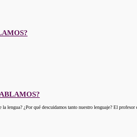
BLAMOS?
HABLAMOS?
la lengua? ¿Por qué descuidamos tanto nuestro lenguaje? El profesor 