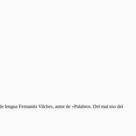
de lengua Fernando Vilches, autor de «Palabros. Del mal uso del