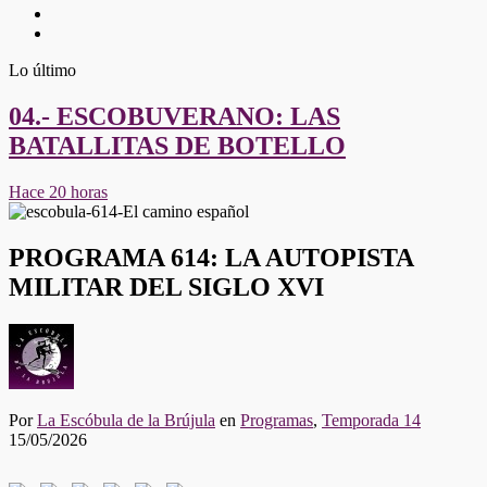
Twitter
Youtube
Lo último
04.- ESCOBUVERANO: LAS
BATALLITAS DE BOTELLO
Hace 20 horas
PROGRAMA 614: LA AUTOPISTA
MILITAR DEL SIGLO XVI
Por
La Escóbula de la Brújula
en
Programas
,
Temporada 14
15/05/2026