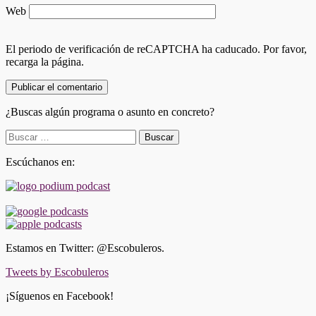
Web
El periodo de verificación de reCAPTCHA ha caducado. Por favor,
recarga la página.
¿Buscas algún programa o asunto en concreto?
Buscar:
Escúchanos en:
Estamos en Twitter: @Escobuleros.
Tweets by Escobuleros
¡Síguenos en Facebook!