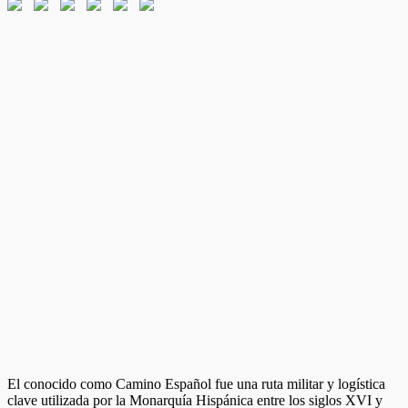
El conocido como Camino Español fue una ruta militar y logística
clave utilizada por la Monarquía Hispánica entre los siglos XVI y