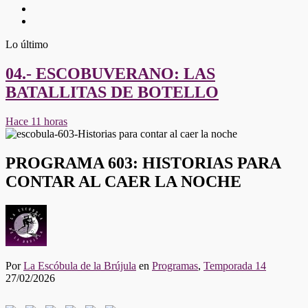
Twitter
Youtube
Lo último
04.- ESCOBUVERANO: LAS
BATALLITAS DE BOTELLO
Hace 11 horas
PROGRAMA 603: HISTORIAS PARA
CONTAR AL CAER LA NOCHE
Por
La Escóbula de la Brújula
en
Programas
,
Temporada 14
27/02/2026