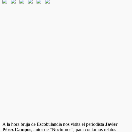
A la hora bruja de Escobulandia nos visita el periodista
Javier
Pérez Campos
, autor de “Nocturnos”, para contarnos relatos