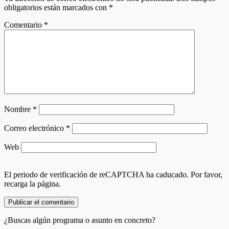
obligatorios están marcados con
*
Comentario
*
Nombre
*
Correo electrónico
*
Web
El periodo de verificación de reCAPTCHA ha caducado. Por favor,
recarga la página.
¿Buscas algún programa o asunto en concreto?