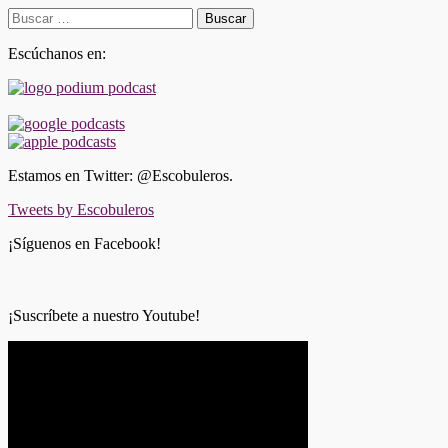
Buscar:
Escúchanos en:
Estamos en Twitter: @Escobuleros.
Tweets by Escobuleros
¡Síguenos en Facebook!
¡Suscríbete a nuestro Youtube!