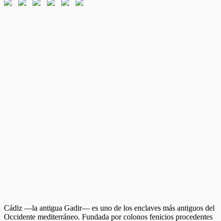
Cádiz —la antigua Gadir— es uno de los enclaves más antiguos del
Occidente mediterráneo. Fundada por colonos fenicios procedentes