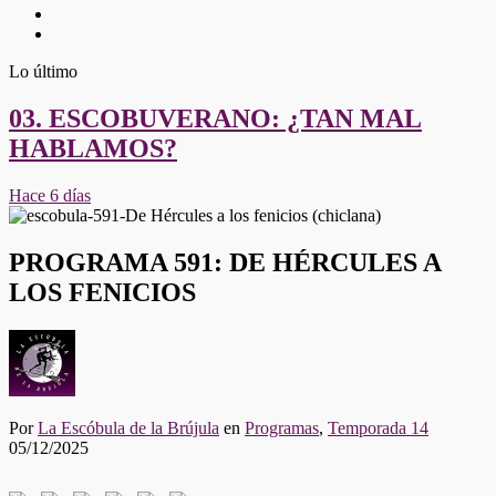
Twitter
Youtube
Lo último
03. ESCOBUVERANO: ¿TAN MAL
HABLAMOS?
Hace 6 días
PROGRAMA 591: DE HÉRCULES A
LOS FENICIOS
Por
La Escóbula de la Brújula
en
Programas
,
Temporada 14
05/12/2025