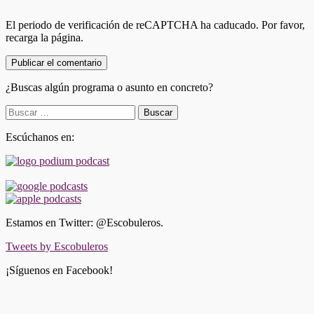
El periodo de verificación de reCAPTCHA ha caducado. Por favor,
recarga la página.
¿Buscas algún programa o asunto en concreto?
Buscar:
Escúchanos en:
Estamos en Twitter: @Escobuleros.
Tweets by Escobuleros
¡Síguenos en Facebook!