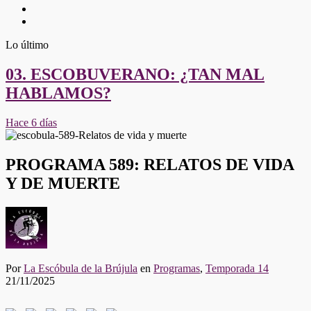
Twitter
Youtube
Lo último
03. ESCOBUVERANO: ¿TAN MAL
HABLAMOS?
Hace 6 días
PROGRAMA 589: RELATOS DE VIDA
Y DE MUERTE
Por
La Escóbula de la Brújula
en
Programas
,
Temporada 14
21/11/2025