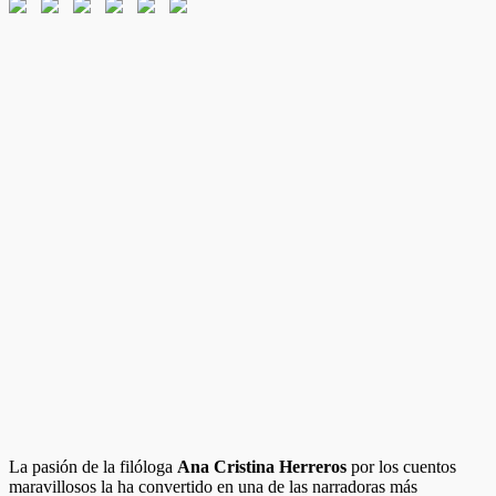
La pasión de la filóloga
Ana Cristina Herreros
por los cuentos
maravillosos la ha convertido en una de las narradoras más