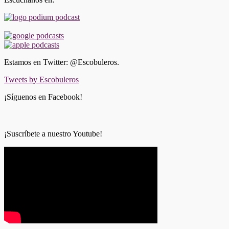
Estamos en Twitter: @Escobuleros.
Tweets by Escobuleros
¡Síguenos en Facebook!
¡Suscríbete a nuestro Youtube!