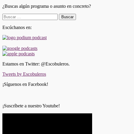
¿Buscas algún programa o asunto en concreto?
Buscar:
Escúchanos en:
Estamos en Twitter: @Escobuleros.
Tweets by Escobuleros
¡Síguenos en Facebook!
¡Suscríbete a nuestro Youtube!