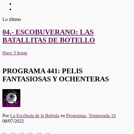
Twitter
Youtube
Lo último
04.- ESCOBUVERANO: LAS
BATALLITAS DE BOTELLO
Hace 3 horas
PROGRAMA 441: PELIS
FANTASIOSAS Y OCHENTERAS
Por
La Escóbula de la Brújula
en
Programas
,
Temporada 10
08/07/2022