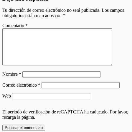
Tu dirección de correo electrónico no será publicada.
Los campos
obligatorios están marcados con
*
Comentario
*
Nombre
*
Correo electrónico
*
Web
El periodo de verificación de reCAPTCHA ha caducado. Por favor,
recarga la página.