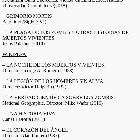
Universidad Complutense(2018)
– GRIMORIO MORTIS
Anónimo (Siglo XVI)
– LA PLAGA DE LOS ZOMBIS Y OTRAS HISTORIAS DE
MUERTOS VIVIENTES
Jesús Palacios (2010)
WIKIPEPA:
– LA NOCHE DE LOS MUERTOS VIVIENTES
Director: George A. Romero (1968)
– LA LEGIÓN DE LOS HOMBRES SIN ALMA
Director: Victor Halperin (1932)
– LA VERDAD CIENTÍFICA SOBRE LOS ZOMBIS
National Geographic, Director: Mike Wafer (2010)
– UNA HISTORIA VIVA
Canal Historia (2011)
– EL CORAZÓN DEL ÁNGEL
Director: Alan Parker (1987)