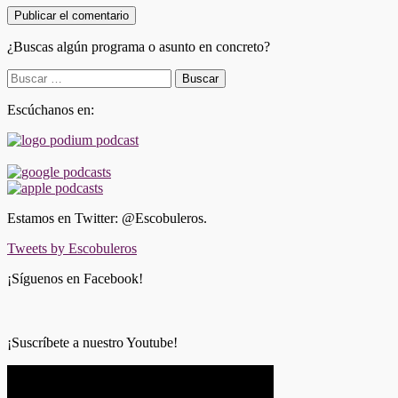
¿Buscas algún programa o asunto en concreto?
Buscar:
Escúchanos en:
Estamos en Twitter: @Escobuleros.
Tweets by Escobuleros
¡Síguenos en Facebook!
¡Suscríbete a nuestro Youtube!