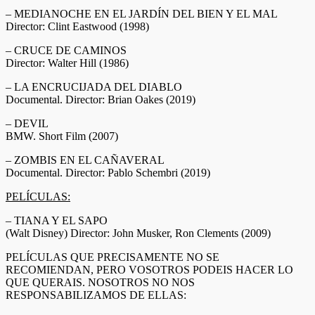
– MEDIANOCHE EN EL JARDÍN DEL BIEN Y EL MAL
Director: Clint Eastwood (1998)
– CRUCE DE CAMINOS
Director: Walter Hill (1986)
– LA ENCRUCIJADA DEL DIABLO
Documental. Director: Brian Oakes (2019)
– DEVIL
BMW. Short Film (2007)
– ZOMBIS EN EL CAÑAVERAL
Documental. Director: Pablo Schembri (2019)
PELÍCULAS:
– TIANA Y EL SAPO
(Walt Disney) Director: John Musker, Ron Clements (2009)
PELÍCULAS QUE PRECISAMENTE NO SE
RECOMIENDAN, PERO VOSOTROS PODEIS HACER LO
QUE QUERAIS. NOSOTROS NO NOS
RESPONSABILIZAMOS DE ELLAS: