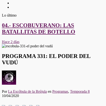
Twitter
Youtube
Lo último
04.- ESCOBUVERANO: LAS
BATALLITAS DE BOTELLO
Hace 2 días
PROGRAMA 331: EL PODER DEL
VUDÚ
Por
La Escóbula de la Brújula
en
Programas
,
Temporada 8
10/04/2020