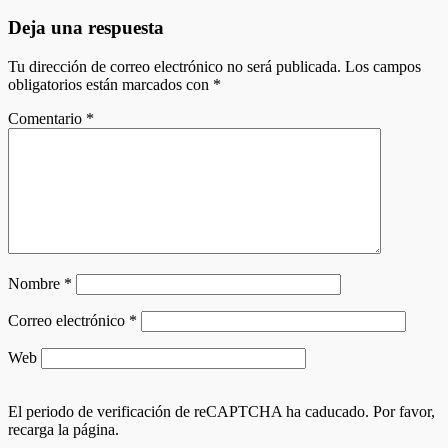
entradas
Deja una respuesta
Tu dirección de correo electrónico no será publicada.
Los campos
obligatorios están marcados con
*
Comentario
*
Nombre
*
Correo electrónico
*
Web
El periodo de verificación de reCAPTCHA ha caducado. Por favor,
recarga la página.