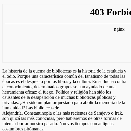
La historia de la quema de bibliotecas es la historia de la estulticia y
el odio. Porque una característica común del fanatismo de todas las
épocas es el desprecio por los libros y la cultura. En su lucha contra
el conocimiento, determinados grupos se han ayudado de una
herramienta eficaz: el fuego. Política y religión han sido los
causantes de la desaparición de muchas bibliotecas públicas y
privadas. ¿Ha sido un plan orquestado para abolir la memoria de la
humanidad? Las bibliotecas de
Alejandría, Constantinopla o las más recientes de Sarajevo o Irak,
son quizá las más conocidas, pero hablaremos de otras formas de
intentar borrar nuestro pasado. Nuevos tiempos con antiguas
costumbres pirómanas.