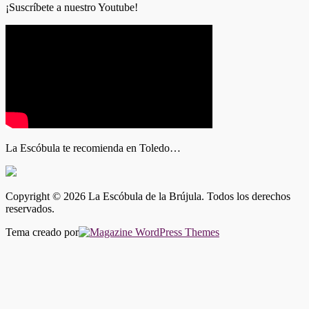
¡Suscríbete a nuestro Youtube!
La Escóbula te recomienda en Toledo…
Copyright © 2026 La Escóbula de la Brújula. Todos los derechos
reservados.
Tema creado por