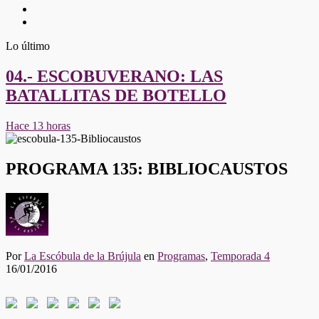
Twitter
Youtube
Lo último
04.- ESCOBUVERANO: LAS
BATALLITAS DE BOTELLO
Hace 13 horas
PROGRAMA 135: BIBLIOCAUSTOS
Por
La Escóbula de la Brújula
en
Programas
,
Temporada 4
16/01/2016