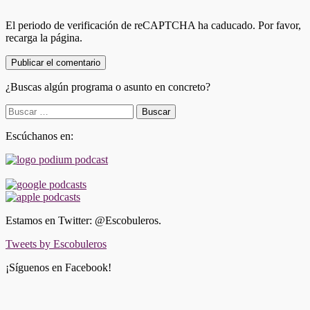
El periodo de verificación de reCAPTCHA ha caducado. Por favor,
recarga la página.
¿Buscas algún programa o asunto en concreto?
Buscar:
Escúchanos en:
Estamos en Twitter: @Escobuleros.
Tweets by Escobuleros
¡Síguenos en Facebook!