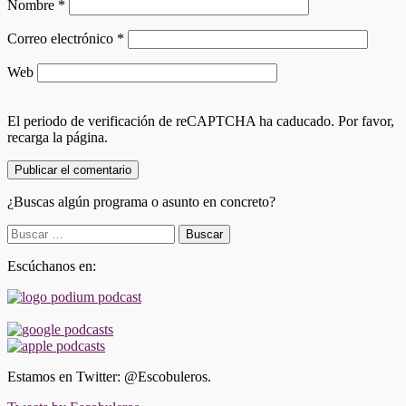
Nombre
*
Correo electrónico
*
Web
El periodo de verificación de reCAPTCHA ha caducado. Por favor,
recarga la página.
¿Buscas algún programa o asunto en concreto?
Buscar:
Escúchanos en:
Estamos en Twitter: @Escobuleros.