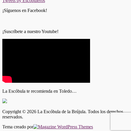
Tweets by Escobuleros
¡Síguenos en Facebook!
¡Suscríbete a nuestro Youtube!
La Escóbula te recomienda en Toledo…
Copyright © 2026 La Escóbula de la Brújula. Todos los derechos
reservados.
Tema creado por