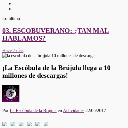
Twitter
Youtube
Lo último
03. ESCOBUVERANO: ¿TAN MAL
HABLAMOS?
Hace 7 días
¡La Escóbula de la Brújula llega a 10
millones de descargas!
Por
La Escóbula de la Brújula
en
Actividades
22/05/2017