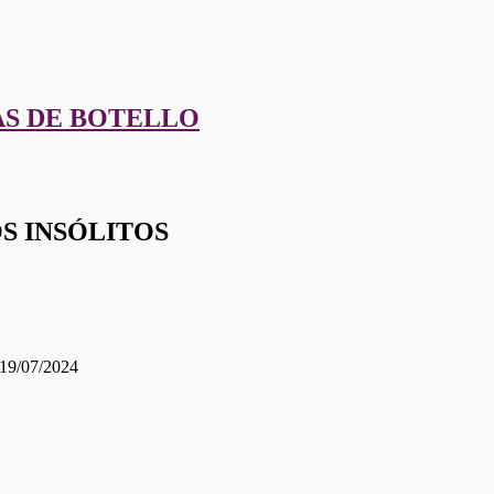
AS DE BOTELLO
S INSÓLITOS
19/07/2024