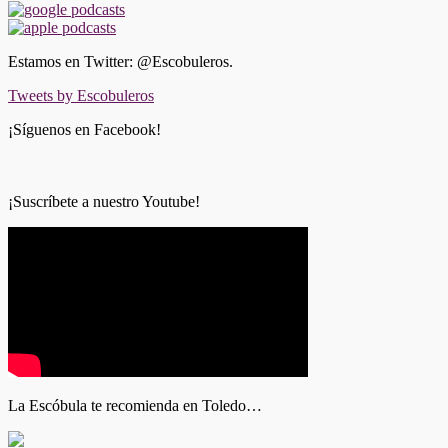
Estamos en Twitter: @Escobuleros.
Tweets by Escobuleros
¡Síguenos en Facebook!
¡Suscríbete a nuestro Youtube!
La Escóbula te recomienda en Toledo…