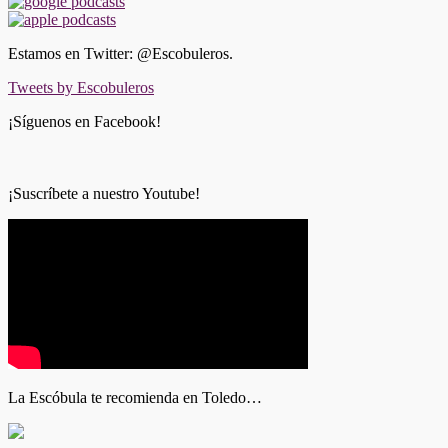
Estamos en Twitter: @Escobuleros.
Tweets by Escobuleros
¡Síguenos en Facebook!
¡Suscríbete a nuestro Youtube!
La Escóbula te recomienda en Toledo…