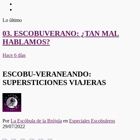
Twitter
Youtube
Lo último
03. ESCOBUVERANO: ¿TAN MAL
HABLAMOS?
Hace 6 días
ESCOBU-VERANEANDO:
SUPERSTICIONES VIAJERAS
Por
La Escóbula de la Brújula
en
Especiales Escobuleros
29/07/2022