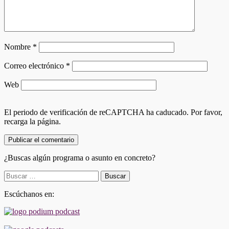
Nombre
*
Correo electrónico
*
Web
El periodo de verificación de reCAPTCHA ha caducado. Por favor,
recarga la página.
¿Buscas algún programa o asunto en concreto?
Buscar:
Escúchanos en: