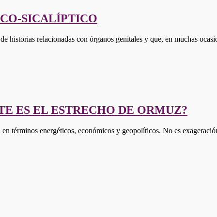
ICO-SICALÍPTICO
de historias relacionadas con órganos genitales y que, en muchas ocas
TE ES EL ESTRECHO DE ORMUZ?
a en términos energéticos, económicos y geopolíticos. No es exageració