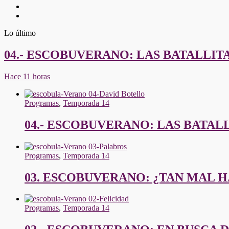
Twitter
Youtube
Lo último
04.- ESCOBUVERANO: LAS BATALLIT
Hace 11 horas
Programas
,
Temporada 14
04.- ESCOBUVERANO: LAS BATAL
Programas
,
Temporada 14
03. ESCOBUVERANO: ¿TAN MAL 
Programas
,
Temporada 14