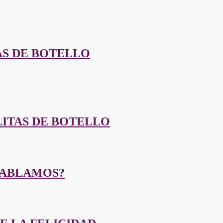
AS DE BOTELLO
LITAS DE BOTELLO
HABLAMOS?