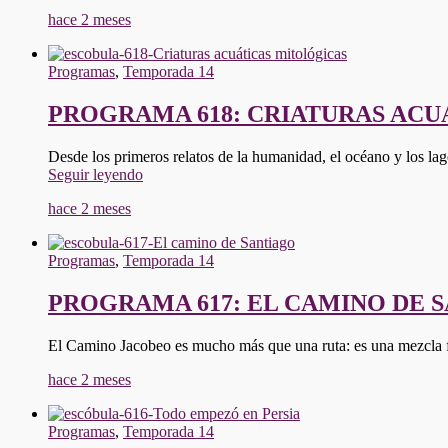
hace 2 meses
Programas
,
Temporada 14
PROGRAMA 618: CRIATURAS ACU
Desde los primeros relatos de la humanidad, el océano y los lag
"PROGRAMA
Seguir leyendo
618:
hace 2 meses
CRIATURAS
ACUÁTICAS
MITOLÓGICAS"
Programas
,
Temporada 14
PROGRAMA 617: EL CAMINO DE 
El Camino Jacobeo es mucho más que una ruta: es una mezcla fa
hace 2 meses
Programas
,
Temporada 14