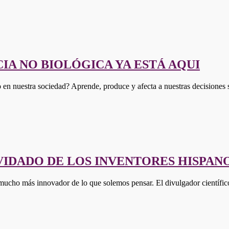
IA NO BIOLÓGICA YA ESTÁ AQUI
 en nuestra sociedad? Aprende, produce y afecta a nuestras decisiones 
VIDADO DE LOS INVENTORES HISPAN
 mucho más innovador de lo que solemos pensar. El divulgador científi