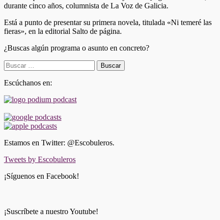
durante cinco años, columnista de La Voz de Galicia.
Está a punto de presentar su primera novela, titulada «Ni temeré las
fieras», en la editorial Salto de página.
¿Buscas algún programa o asunto en concreto?
Buscar:
Escúchanos en:
Estamos en Twitter: @Escobuleros.
Tweets by Escobuleros
¡Síguenos en Facebook!
¡Suscríbete a nuestro Youtube!